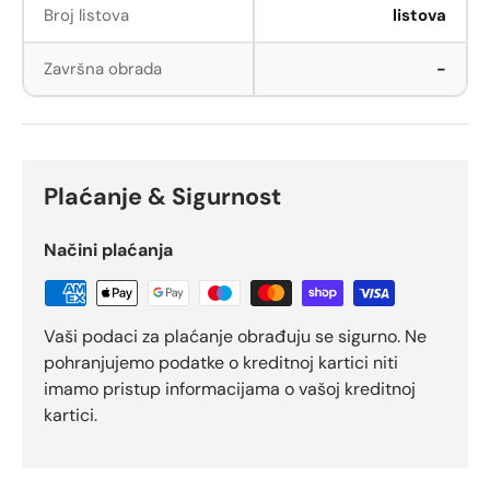
Broj listova
listova
Završna obrada
-
Plaćanje & Sigurnost
Načini plaćanja
Vaši podaci za plaćanje obrađuju se sigurno. Ne
pohranjujemo podatke o kreditnoj kartici niti
imamo pristup informacijama o vašoj kreditnoj
kartici.