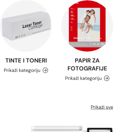
TINTE I TONERI
PAPIR ZA
FOTOGRAFIJE
Prikaži kategoriju
Prikaži kategoriju
Prikaži sve