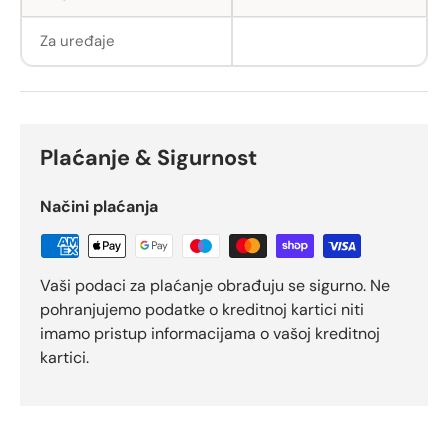
Za uređaje
Plaćanje & Sigurnost
Načini plaćanja
Vaši podaci za plaćanje obrađuju se sigurno. Ne
pohranjujemo podatke o kreditnoj kartici niti
imamo pristup informacijama o vašoj kreditnoj
kartici.