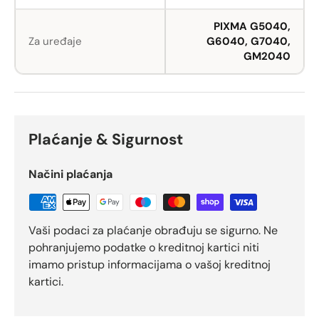
PIXMA G5040,
Za uređaje
G6040, G7040,
GM2040
Plaćanje & Sigurnost
Načini plaćanja
Vaši podaci za plaćanje obrađuju se sigurno. Ne
pohranjujemo podatke o kreditnoj kartici niti
imamo pristup informacijama o vašoj kreditnoj
kartici.