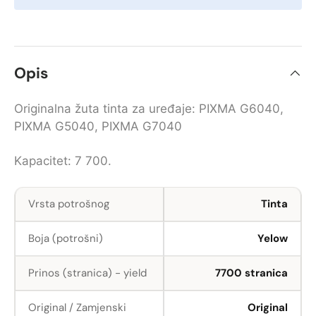
Opis
Originalna žuta tinta za uređaje: PIXMA G6040,
PIXMA G5040, PIXMA G7040
Kapacitet: 7 700.
Vrsta potrošnog
Tinta
Boja (potrošni)
Yelow
Prinos (stranica) - yield
7700 stranica
Original / Zamjenski
Original